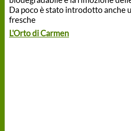
Da poco è stato introdotto anche u
fresche
L'Orto di Carmen