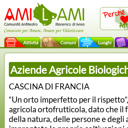
Conoscere per Amare, Amare per Valorizzare
Attività
Comuni
Luoghi
Aziende Agricole Biologic
CASCINA DI FRANCIA
“Un orto imperfetto per il rispetto”,
agricola ortofrutticola, dato che il f
della natura, delle persone e degli 