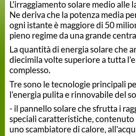
L'irraggiamento solare medio alle l
Ne deriva che la potenza media per
ogni istante è maggiore di 50 milio
pieno regime da una grande central
La quantità di energia solare che a
diecimila volte superiore a tutta l'
complesso.
Tre sono le tecnologie principali p
l'energia pulita e rinnovabile del so
- il pannello solare che sfrutta i ra
speciali caratteristiche, contenuto
uno scambiatore di calore, all'acq