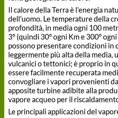
Il calore della Terra è l'energia n
dell'uomo. Le temperature della cr
profondità, in media ogni 100 metr
3° (quindi 30° ogni Km e 300° ogni 
possono presentare condizioni in c
leggermente più alta della media,
vulcanici o tettonici; è proprio in 
essere facilmente recuperata medi
convogliare i vapori provenienti da
apposite turbine adibite alla produz
vapore acqueo per il riscaldamento, 
Le principali applicazioni del vapo