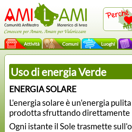
Conoscere per Amare, Amare per Valorizzare
Attività
Comuni
Luoghi
Uso di energia Verde
ENERGIA SOLARE
L'energia solare è un'energia pulita
prodotta sfruttando direttamente l'
Ogni istante il Sole trasmette sull