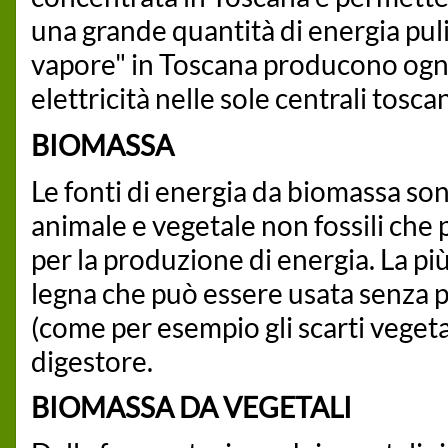
una grande quantità di energia pulit
vapore" in Toscana producono ogni 
elettricità nelle sole centrali tosca
BIOMASSA
Le fonti di energia da biomassa son
animale e vegetale non fossili che
per la produzione di energia. La pi
legna che può essere usata senza p
(come per esempio gli scarti vegeta
digestore.
BIOMASSA DA VEGETALI