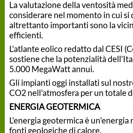
La valutazione della ventosità med
considerare nel momento in cui si 
altrettanto importanti sono la vicin
efficienti.
L'atlante eolico redatto dal CESI (
sostiene che la potenzialità dell'Ita
5.000 MegaWatt annui.
Gli impianti oggi installati sul nos
CO2 nell'atmosfera per un totale d
ENERGIA GEOTERMICA
L'energia geotermica è un'energia 
fonti geologiche di calore.