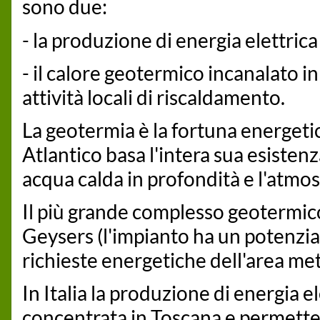
sono due:
- la produzione di energia elettrica
- il calore geotermico incanalato in
attività locali di riscaldamento.
La geotermia è la fortuna energetic
Atlantico basa l'intera sua esistenz
acqua calda in profondità e l'atmos
Il più grande complesso geotermico
Geysers (l'impianto ha un potenzia
richieste energetiche dell'area met
In Italia la produzione di energia 
concentrata in Toscana e permette d