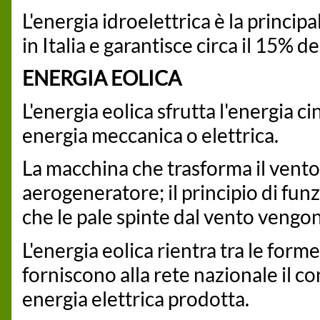
L'energia idroelettrica è la principal
in Italia e garantisce circa il 15% 
ENERGIA EOLICA
L'energia eolica sfrutta l'energia 
energia meccanica o elettrica.
La macchina che trasforma il vento 
aerogeneratore; il principio di fu
che le pale spinte dal vento vengon
L'energia eolica rientra tra le form
forniscono alla rete nazionale il co
energia elettrica prodotta.