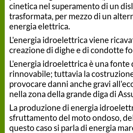
cinetica nel superamento di un disl
trasformata, per mezzo di un alter
energia elettrica.
L'energia idroelettrica viene ricavat
creazione di dighe e di condotte fo
L'energia idroelettrica è una fonte 
rinnovabile; tuttavia la costruzione 
provocare danni anche gravi all'ec
nella zona della grande diga di Assu
La produzione di energia idroelett
sfruttamento del moto ondoso, dell
questo caso si parla di energia ma