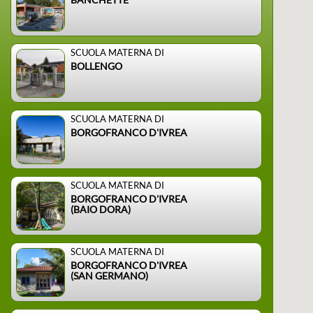
SCUOLA MATERNA DI
BOLLENGO
SCUOLA MATERNA DI
BORGOFRANCO D'IVREA
SCUOLA MATERNA DI
BORGOFRANCO D'IVREA
(BAIO DORA)
SCUOLA MATERNA DI
BORGOFRANCO D'IVREA
(SAN GERMANO)