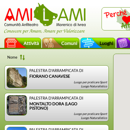
Conoscere per Amare, Amare per Valorizzare
Attività
Comuni
Luoghi
Nome
PALESTRA D'ARRAMPICATA DI
FIORANO CANAVESE
Luogo per praticare Sport
Luogo Naturalistico
PALESTRA D'ARRAMPICATA DI
MONTALTO DORA (LAGO
PISTONO)
Luogo per praticare Sport
Luogo Naturalistico
PALESTRA D'ARRAMPICATA DI