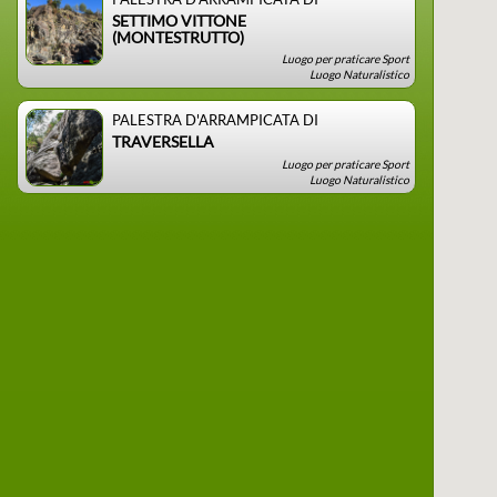
SETTIMO VITTONE
(MONTESTRUTTO)
Luogo per praticare Sport
Luogo Naturalistico
PALESTRA D'ARRAMPICATA DI
TRAVERSELLA
Luogo per praticare Sport
Luogo Naturalistico