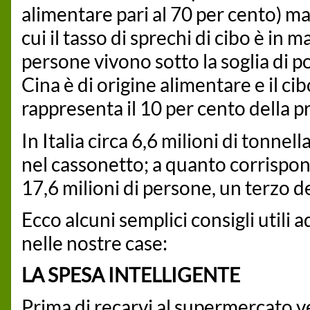
alimentare pari al 70 per cento) ma
cui il tasso di sprechi di cibo è i
persone vivono sotto la soglia di pov
Cina è di origine alimentare e il c
rappresenta il 10 per cento della p
In Italia circa 6,6 milioni di tonne
nel cassonetto; a quanto corrispon
17,6 milioni di persone, un terzo d
Ecco alcuni semplici consigli utili 
nelle nostre case:
LA SPESA INTELLIGENTE
Prima di recarvi al supermercato ve