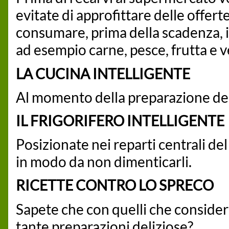
evitate di approfittare delle offert
consumare, prima della scadenza, i 
ad esempio carne, pesce, frutta e 
LA CUCINA INTELLIGENTE
Al momento della preparazione dei 
IL FRIGORIFERO INTELLIGENTE
Posizionate nei reparti centrali del
in modo da non dimenticarli.
RICETTE CONTRO LO SPRECO
Sapete che con quelli che consider
tante preparazioni deliziose?