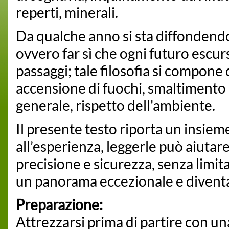
reperti, minerali.
Da qualche anno si sta diffondendo 
ovvero far sì che ogni futuro escur
passaggi; tale filosofia si compone 
accensione di fuochi, smaltimento de
generale, rispetto dell'ambiente.
Il presente testo riporta un insiem
all’esperienza, leggerle può aiutar
precisione e sicurezza, senza limit
un panorama eccezionale e diventa
Preparazione:
Attrezzarsi prima di partire con 