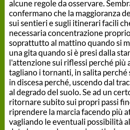
alcune regole da osservare. Sembra
confermano che la maggioranza deg
sui sentieri e sugli itinerari facili 
necessaria concentrazione proprio p
soprattutto al mattino quando si m
una gita quando si è presi dalla s
l'attenzione sui riflessi perché più 
tagliano i tornanti, in salita perché
in discesa perché, uscendo dal tracc
al degrado del suolo. Se ad un certo
ritornare subito sui propri passi fin
riprendere la marcia facendo più a
vagliando le eventuali possibilità al